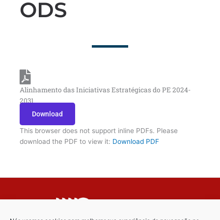
ODS
Alinhamento das Iniciativas Estratégicas do PE 2024-
2031
Download
This browser does not support inline PDFs. Please
download the PDF to view it:
Download PDF